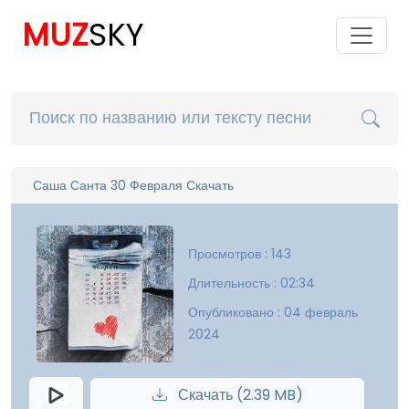
MUZ
SKY
Саша Санта 30 Февраля Скачать
Просмотров : 143
Длительность : 02:34
Опубликовано : 04 февраль
2024
Скачать (2.39 MB)